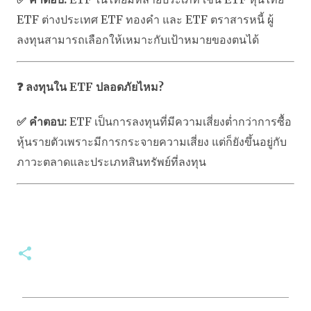
ETF ต่างประเทศ ETF ทองคำ และ ETF ตราสารหนี้ ผู้
ลงทุนสามารถเลือกให้เหมาะกับเป้าหมายของตนได้
❓ ลงทุนใน ETF ปลอดภัยไหม?
✅ คำตอบ:
ETF เป็นการลงทุนที่มีความเสี่ยงต่ำกว่าการซื้อ
หุ้นรายตัวเพราะมีการกระจายความเสี่ยง แต่ก็ยังขึ้นอยู่กับ
ภาวะตลาดและประเภทสินทรัพย์ที่ลงทุน