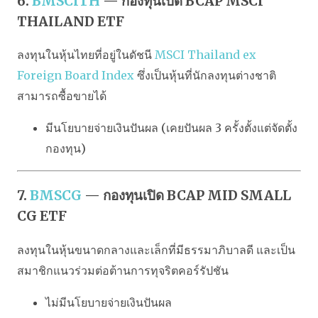
6.
BMSCITH
— กองทุนเปิด BCAP MSCI
THAILAND ETF
ลงทุนในหุ้นไทยที่อยู่ในดัชนี
MSCI Thailand ex
Foreign Board Index
ซึ่งเป็นหุ้นที่นักลงทุนต่างชาติ
สามารถซื้อขายได้
มีนโยบายจ่ายเงินปันผล (เคยปันผล 3 ครั้งตั้งแต่จัดตั้ง
กองทุน)
7.
BMSCG
— กองทุนเปิด BCAP MID SMALL
CG ETF
ลงทุนในหุ้นขนาดกลางและเล็กที่มีธรรมาภิบาลดี และเป็น
สมาชิกแนวร่วมต่อต้านการทุจริตคอร์รัปชัน
ไม่มีนโยบายจ่ายเงินปันผล