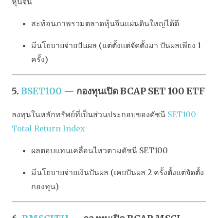
หุ้นจีน
สะท้อนภาพรวมตลาดหุ้นจีนแผ่นดินใหญ่ได้ดี
มีนโยบายจ่ายปันผล (แต่ตั้งแต่จัดตั้งมา ปันผลเพียง 1
ครั้ง)
5.
BSET100
— กองทุนเปิด BCAP SET 100 ETF
ลงทุนในหลักทรัพย์ที่เป็นส่วนประกอบของดัชนี
SET100
Total Return Index
ผลตอบแทนเคลื่อนไหวตามดัชนี SET100
มีนโยบายจ่ายเงินปันผล (เคยปันผล 2 ครั้งตั้งแต่จัดตั้ง
กองทุน)