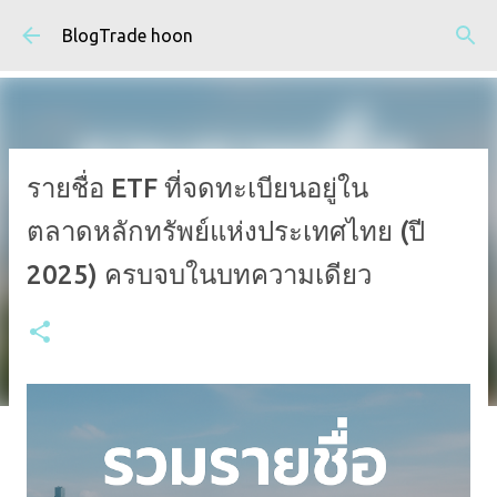
ข้ามไปที่เนื้อหาหลัก
BlogTrade hoon
รายชื่อ ETF ที่จดทะเบียนอยู่ใน
ตลาดหลักทรัพย์แห่งประเทศไทย (ปี
2025) ครบจบในบทความเดียว