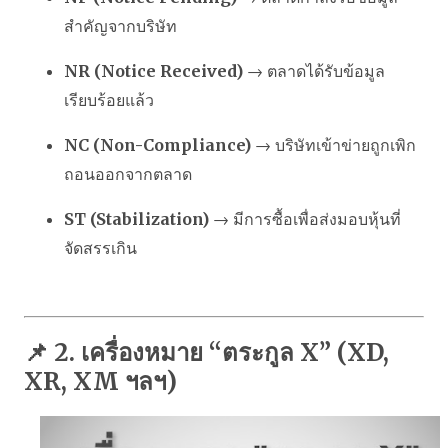
สำคัญจากบริษัท
NR (Notice Received)
→ ตลาดได้รับข้อมูล
เรียบร้อยแล้ว
NC (Non-Compliance)
→ บริษัทเข้าข่ายถูกเพิก
ถอนออกจากตลาด
ST (Stabilization)
→ มีการซื้อเพื่อส่งมอบหุ้นที่
จัดสรรเกิน
📌 2. เครื่องหมาย “ตระกูล X” (XD,
XR, XM ฯลฯ)