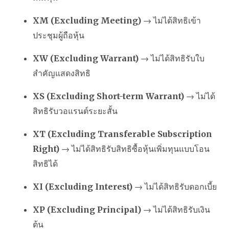
XM (Excluding Meeting)
→ ไม่ได้สิทธิเข้า
ประชุมผู้ถือหุ้น
XW (Excluding Warrant)
→ ไม่ได้สิทธิรับใบ
สำคัญแสดงสิทธิ
XS (Excluding Short-term Warrant)
→ ไม่ได้
สิทธิรับวอแรนต์ระยะสั้น
XT (Excluding Transferable Subscription
Right)
→ ไม่ได้สิทธิรับสิทธิซื้อหุ้นเพิ่มทุนแบบโอน
สิทธิได้
XI (Excluding Interest)
→ ไม่ได้สิทธิรับดอกเบี้ย
XP (Excluding Principal)
→ ไม่ได้สิทธิรับเงิน
ต้น