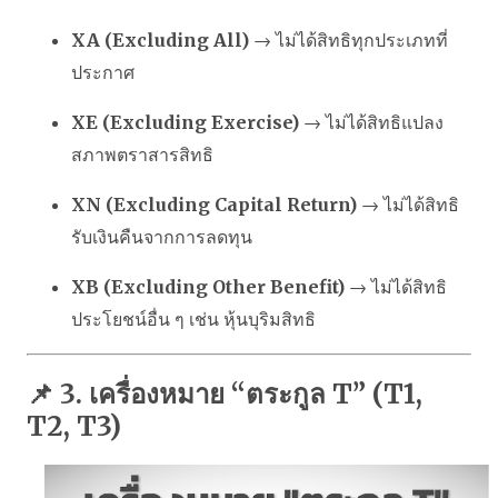
XA (Excluding All)
→ ไม่ได้สิทธิทุกประเภทที่
ประกาศ
XE (Excluding Exercise)
→ ไม่ได้สิทธิแปลง
สภาพตราสารสิทธิ
XN (Excluding Capital Return)
→ ไม่ได้สิทธิ
รับเงินคืนจากการลดทุน
XB (Excluding Other Benefit)
→ ไม่ได้สิทธิ
ประโยชน์อื่น ๆ เช่น หุ้นบุริมสิทธิ
📌 3. เครื่องหมาย “ตระกูล T” (T1,
T2, T3)