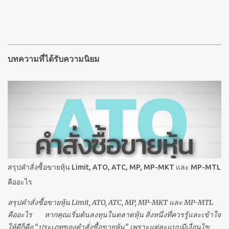
บทความที่ได้รับความนิยม
สรุปคำสั่งซื้อขายหุ้น Limit, ATO, ATC, MP, MP-MKT และ MP-MTL
คืออะไร
สรุปคำสั่งซื้อขายหุ้น Limit, ATO, ATC, MP, MP-MKT และ MP-MTL
คืออะไร หากคุณเริ่มต้นลงทุนในตลาดหุ้น สิ่งหนึ่งที่ควรรู้และเข้าใจ
ให้ดีก็คือ “ประเภทของคำสั่งซื้อขายหุ้น” เพราะแต่ละแบบมีเงื่อนไข