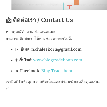
📩 ติดต่อเรา / Contact Us
หากคุณมีคำถาม ข้อเสนอแนะ
สามารถติดต่อเราได้ทางช่องทางต่อไปนี้:
✉️
อีเมล:
n.chaleekorn@gmail.com
🌐
เว็บไซต์:
www.blogtradehoon.com
📱
Facebook:
Blog Trade hoon
เรายินดีรับฟังทุกความคิดเห็นและพร้อมช่วยเหลือคุณเสมอ
✅