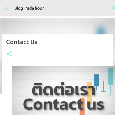
ข้ามไปที่เนื้อหาหลัก
BlogTrade hoon
Contact Us